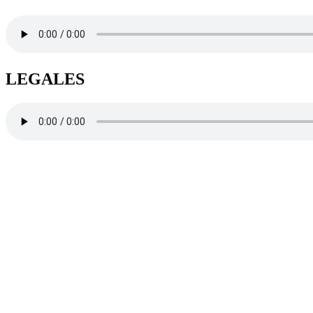
LEGALES