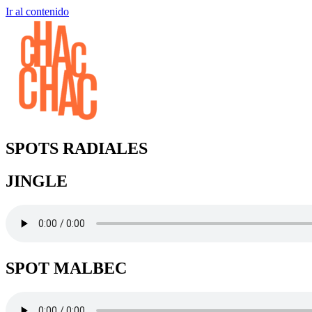
Ir al contenido
SPOTS RADIALES
JINGLE
SPOT MALBEC