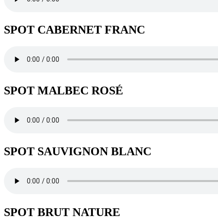
SPOT CABERNET FRANC
SPOT MALBEC ROSÉ
SPOT SAUVIGNON BLANC
SPOT BRUT NATURE