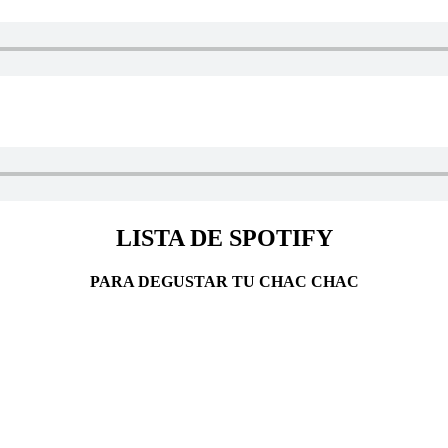
LISTA DE SPOTIFY
PARA DEGUSTAR TU CHAC CHAC